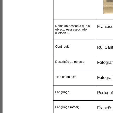
Nome da pessoa a que o
Francisc
objecto está associado
(Person 1)
Contributor
Rui San
Descrição do objecto
Fotograf
Tipo de objecto
Fotograf
Language
Portugu
Language (other)
Francês