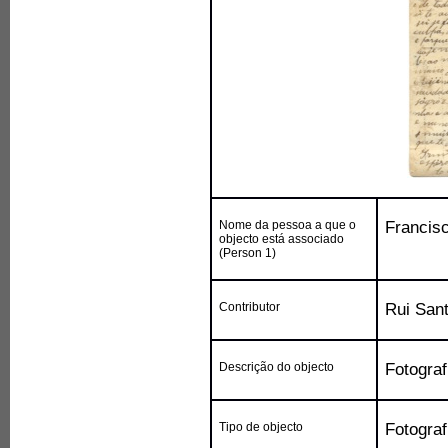
Nome da pessoa a que o
Francisc
objecto está associado
(Person 1)
Contributor
Rui San
Descrição do objecto
Fotograf
Tipo de objecto
Fotograf